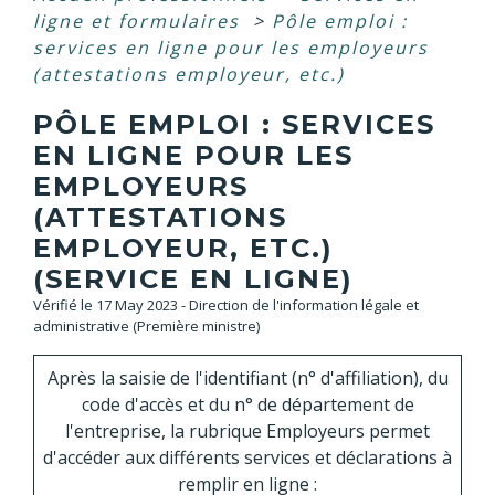
ligne et formulaires
>
Pôle emploi :
services en ligne pour les employeurs
(attestations employeur, etc.)
PÔLE EMPLOI : SERVICES
EN LIGNE POUR LES
EMPLOYEURS
(ATTESTATIONS
EMPLOYEUR, ETC.)
(SERVICE EN LIGNE)
Vérifié le 17 May 2023 - Direction de l'information légale et
administrative (Première ministre)
Après la saisie de l'identifiant (n° d'affiliation), du
code d'accès et du n° de département de
l'entreprise, la rubrique Employeurs permet
d'accéder aux différents services et déclarations à
remplir en ligne :