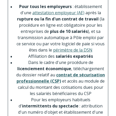
Pour tous les employeurs
: établissement
d'une
attestation employeur (AE)
après la
rupture ou la fin d'un contrat de travail
(la
procédure en ligne est obligatoire pour les
entreprises de
plus de 10 salariés
), et sa
transmission automatique à Pôle emploi par
ce service ou par votre logiciel de paie si vous
êtes dans le
périmètre de la DSN
Affiliation des
salariés expatriés
Dans le cadre d'une procédure de
licenciement économique
, téléchargement
du dossier relatif au
contrat de sécurisation
professionnelle (CSP)
et accès au module de
calcul du montant des cotisations dues pour
les salariés bénéficiaires du CSP
Pour les employeurs habituels
d'
intermittents du spectacle
: attribution
d'un numéro d'objet et établissement d'une