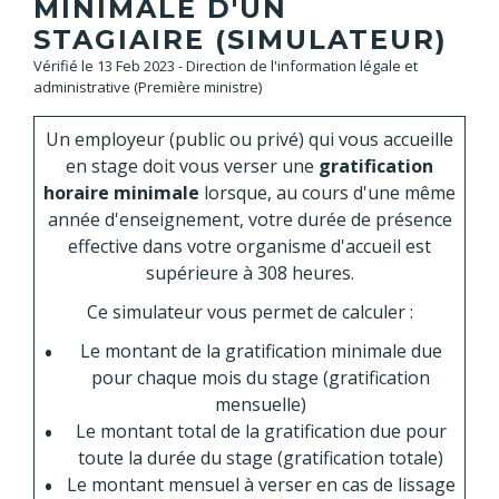
MINIMALE D'UN
STAGIAIRE (SIMULATEUR)
Vérifié le 13 Feb 2023 - Direction de l'information légale et
administrative (Première ministre)
Un employeur (public ou privé) qui vous accueille
en stage doit vous verser une
gratification
horaire minimale
lorsque, au cours d'une même
année d'enseignement, votre durée de présence
effective dans votre organisme d'accueil est
supérieure à 308 heures.
Ce simulateur vous permet de calculer :
Le montant de la gratification minimale due
pour chaque mois du stage (gratification
mensuelle)
Le montant total de la gratification due pour
toute la durée du stage (gratification totale)
Le montant mensuel à verser en cas de lissage