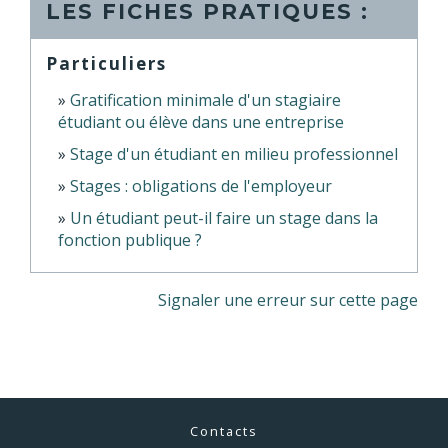
LES FICHES PRATIQUES :
Particuliers
Gratification minimale d'un stagiaire
étudiant ou élève dans une entreprise
Stage d'un étudiant en milieu professionnel
Stages : obligations de l'employeur
Un étudiant peut-il faire un stage dans la
fonction publique ?
Signaler une erreur sur cette page
Contacts