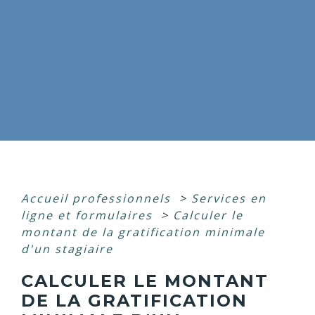
Accueil professionnels
>
Services en
ligne et formulaires
>
Calculer le
montant de la gratification minimale
d'un stagiaire
CALCULER LE MONTANT
DE LA GRATIFICATION