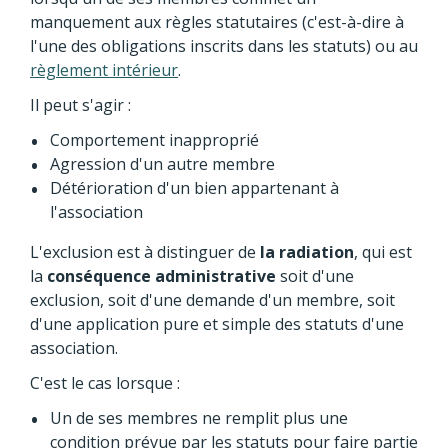
manquement aux règles statutaires (c'est-à-dire à
l'une des obligations inscrits dans les statuts) ou au
règlement intérieur
.
Il peut s'agir :
Comportement inapproprié
Agression d'un autre membre
Détérioration d'un bien appartenant à
l'association
L'exclusion est à distinguer de
la radiation
, qui est
la
conséquence administrative
soit d'une
exclusion, soit d'une demande d'un membre, soit
d'une application pure et simple des statuts d'une
association.
C'est le cas lorsque :
Un de ses membres ne remplit plus une
condition prévue par les statuts pour faire partie