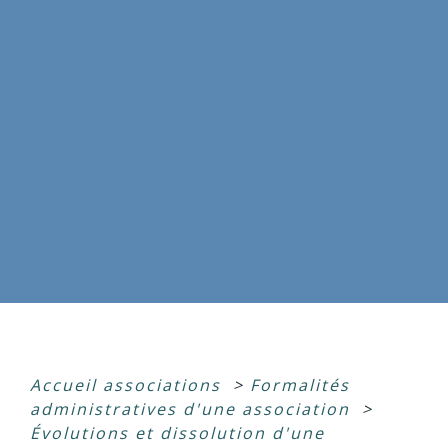
Accueil associations
>
Formalités
administratives d'une association
>
Évolutions et dissolution d'une