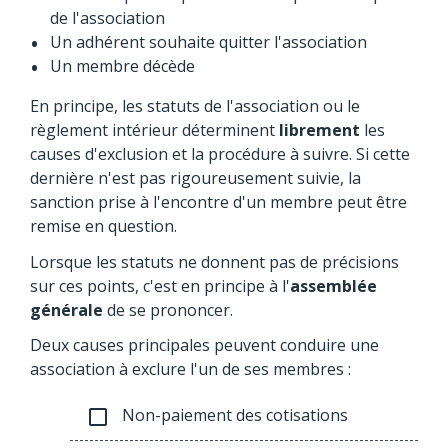
de l'association
Un adhérent souhaite quitter l'association
Un membre décède
En principe, les statuts de l'association ou le
règlement intérieur déterminent
librement
les
causes d'exclusion et la procédure à suivre. Si cette
dernière n'est pas rigoureusement suivie, la
sanction prise à l'encontre d'un membre peut être
remise en question.
Lorsque les statuts ne donnent pas de précisions
sur ces points, c'est en principe à l'
assemblée
générale
de se prononcer.
Deux causes principales peuvent conduire une
association à exclure l'un de ses membres :
Non-paiement des cotisations
check_box_outline_blank