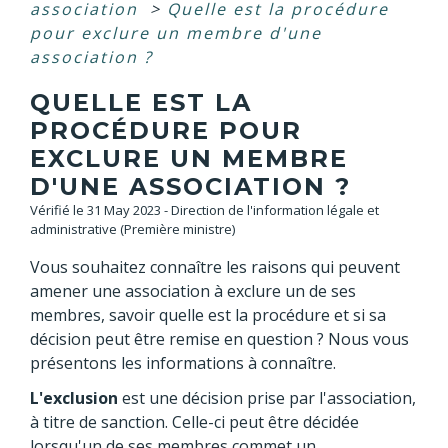
association
>
Quelle est la procédure
pour exclure un membre d'une
association ?
QUELLE EST LA
PROCÉDURE POUR
EXCLURE UN MEMBRE
D'UNE ASSOCIATION ?
Vérifié le 31 May 2023 - Direction de l'information légale et
administrative (Première ministre)
Vous souhaitez connaître les raisons qui peuvent
amener une association à exclure un de ses
membres, savoir quelle est la procédure et si sa
décision peut être remise en question ? Nous vous
présentons les informations à connaître.
L'exclusion
est une décision prise par l'association,
à titre de sanction. Celle-ci peut être décidée
lorsqu'un de ses membres commet un