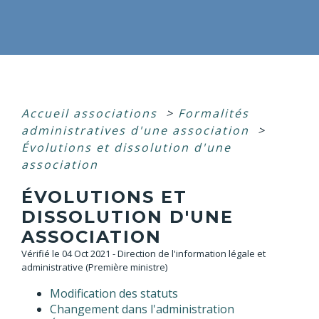
Accueil associations
>
Formalités
administratives d'une association
>
Évolutions et dissolution d'une
association
ÉVOLUTIONS ET
DISSOLUTION D'UNE
ASSOCIATION
Vérifié le 04 Oct 2021 - Direction de l'information légale et
administrative (Première ministre)
Modification des statuts
Changement dans l'administration