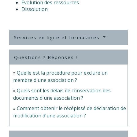
Évolution des ressources
Dissolution
Services en ligne et formulaires
Questions ? Réponses !
Quelle est la procédure pour exclure un
membre d'une association ?
Quels sont les délais de conservation des
documents d'une association ?
Comment obtenir le récépissé de déclaration de
modification d'une association ?