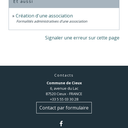
Et aussi
Création d'une association
Formalités administratives d'une association
Signaler une erreur sur cette page
Contacts
Commune de Cieux
6, avenue du Lac
87520 Cieux - FRANCE
+33 5 55 03 30 28
Contact par formulaire