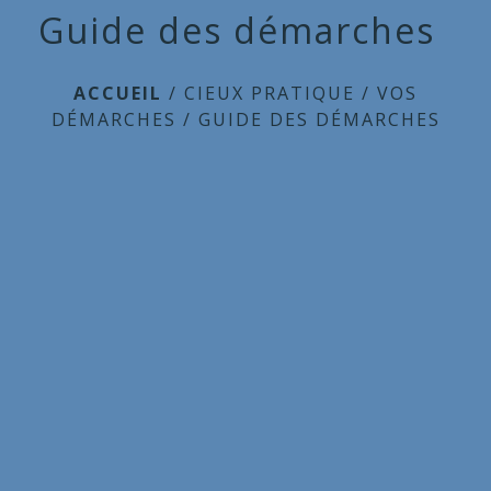
Guide des démarches
ACCUEIL
/
CIEUX PRATIQUE
/
VOS
DÉMARCHES
/
GUIDE DES DÉMARCHES