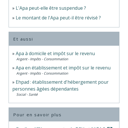
L'Apa peut-elle être suspendue ?
Le montant de l'Apa peut-il être révisé ?
Et aussi
Apa à domicile et impôt sur le revenu
Argent - Impôts - Consommation
Apa en établissement et impôt sur le revenu
Argent - Impôts - Consommation
Ehpad : établissement d'hébergement pour
personnes âgées dépendantes
Social - Santé
Pour en savoir plus