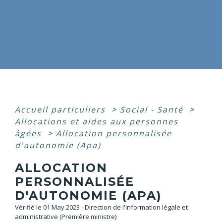
Accueil particuliers
>
Social - Santé
>
Allocations et aides aux personnes
âgées
>
Allocation personnalisée
d'autonomie (Apa)
ALLOCATION
PERSONNALISÉE
D'AUTONOMIE (APA)
Vérifié le 01 May 2023 - Direction de l'information légale et
administrative (Première ministre)