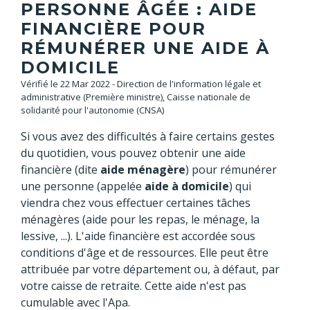
PERSONNE ÂGÉE : AIDE
FINANCIÈRE POUR
RÉMUNÉRER UNE AIDE À
DOMICILE
Vérifié le 22 Mar 2022 - Direction de l'information légale et
administrative (Première ministre), Caisse nationale de
solidarité pour l'autonomie (CNSA)
Si vous avez des difficultés à faire certains gestes
du quotidien, vous pouvez obtenir une aide
financière (dite
aide ménagère
) pour rémunérer
une personne (appelée
aide à domicile
) qui
viendra chez vous effectuer certaines tâches
ménagères (aide pour les repas, le ménage, la
lessive, ...). L'aide financière est accordée sous
conditions d'âge et de ressources. Elle peut être
attribuée par votre département ou, à défaut, par
votre caisse de retraite. Cette aide n'est pas
cumulable avec l'Apa.