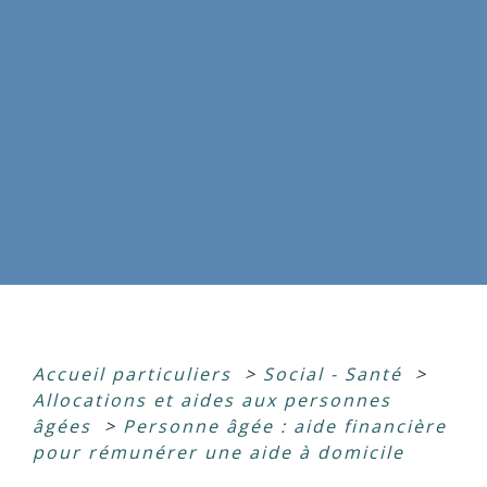
Accueil particuliers
>
Social - Santé
>
Allocations et aides aux personnes
âgées
>
Personne âgée : aide financière
pour rémunérer une aide à domicile