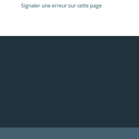
Signaler une erreur sur cette page