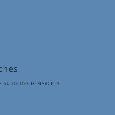
ches
/
GUIDE DES DÉMARCHES