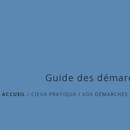
Guide des démar
ACCUEIL
/
CIEUX PRATIQUE
/
VOS DÉMARCHES