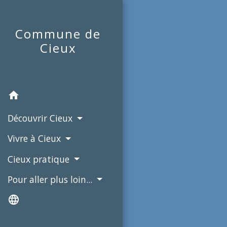
Commune de
Cieux
home
Découvrir Cieux
Vivre à Cieux
Cieux pratique
Pour aller plus loin...
language