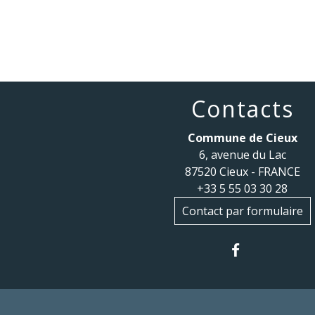
Contacts
Commune de Cieux
6, avenue du Lac
87520 Cieux - FRANCE
+33 5 55 03 30 28
Contact par formulaire