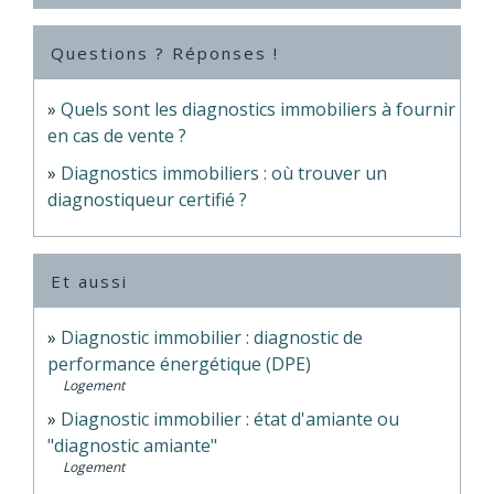
Questions ? Réponses !
Quels sont les diagnostics immobiliers à fournir
en cas de vente ?
Diagnostics immobiliers : où trouver un
diagnostiqueur certifié ?
Et aussi
Diagnostic immobilier : diagnostic de
performance énergétique (DPE)
Logement
Diagnostic immobilier : état d'amiante ou
"diagnostic amiante"
Logement