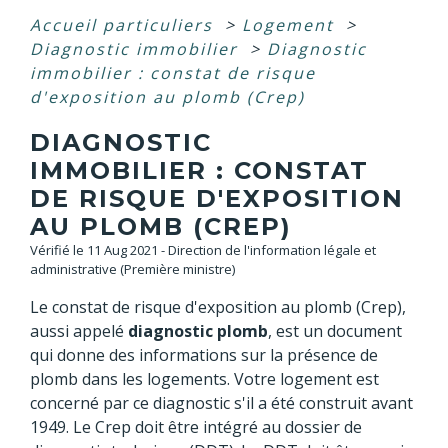
Accueil particuliers
>
Logement
>
Diagnostic immobilier
>
Diagnostic
immobilier : constat de risque
d'exposition au plomb (Crep)
DIAGNOSTIC
IMMOBILIER : CONSTAT
DE RISQUE D'EXPOSITION
AU PLOMB (CREP)
Vérifié le 11 Aug 2021 - Direction de l'information légale et
administrative (Première ministre)
Le constat de risque d'exposition au plomb (Crep),
aussi appelé
diagnostic plomb
, est un document
qui donne des informations sur la présence de
plomb dans les logements. Votre logement est
concerné par ce diagnostic s'il a été construit avant
1949. Le Crep doit être intégré au dossier de