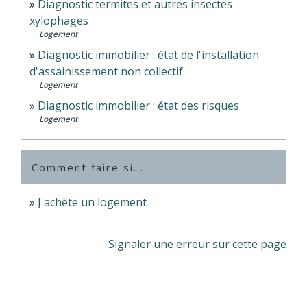
Diagnostic termites et autres insectes
xylophages
Logement
Diagnostic immobilier : état de l'installation
d'assainissement non collectif
Logement
Diagnostic immobilier : état des risques
Logement
Comment faire si...
J'achète un logement
Signaler une erreur sur cette page