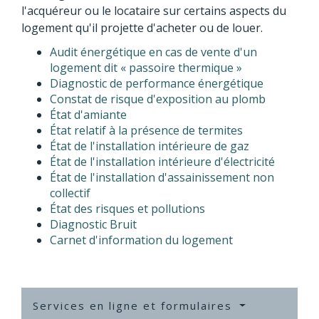
l'acquéreur ou le locataire sur certains aspects du
logement qu'il projette d'acheter ou de louer.
Audit énergétique en cas de vente d'un
logement dit « passoire thermique »
Diagnostic de performance énergétique
Constat de risque d'exposition au plomb
État d'amiante
État relatif à la présence de termites
État de l'installation intérieure de gaz
État de l'installation intérieure d'électricité
État de l'installation d'assainissement non
collectif
État des risques et pollutions
Diagnostic Bruit
Carnet d'information du logement
Services en ligne et formulaires