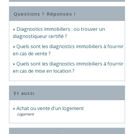
Questions ? Réponses !
Diagnostics immobiliers : où trouver un
diagnostiqueur certifié ?
Quels sont les diagnostics immobiliers à fournir
en cas de vente ?
Quels sont les diagnostics immobiliers à fournir
en cas de mise en location ?
Et aussi
Achat ou vente d'un logement
Logement