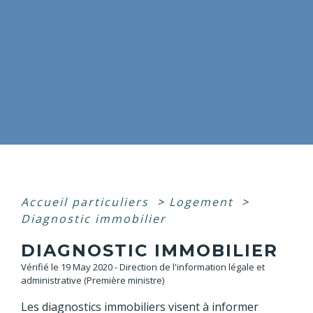
Accueil particuliers
>
Logement
>
Diagnostic immobilier
DIAGNOSTIC IMMOBILIER
Vérifié le 19 May 2020 - Direction de l'information légale et
administrative (Première ministre)
Les diagnostics immobiliers visent à informer