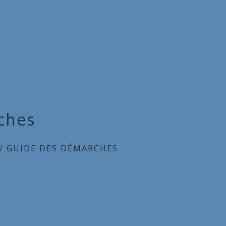
ches
/
GUIDE DES DÉMARCHES