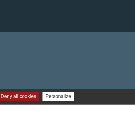
Deny all cookies
Personalize