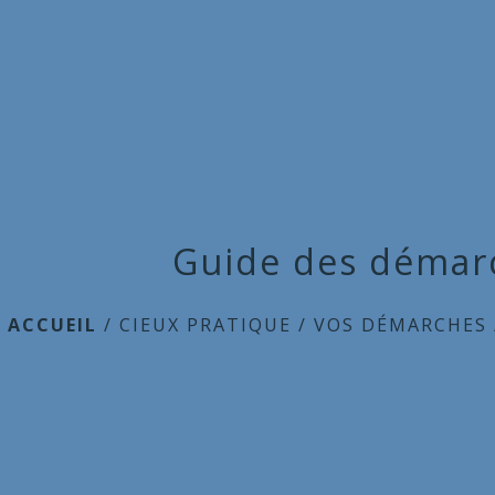
Guide des démar
ACCUEIL
/
CIEUX PRATIQUE
/
VOS DÉMARCHES