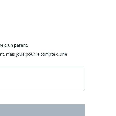
 d'un parent.
ent, mais joue pour le compte d'une