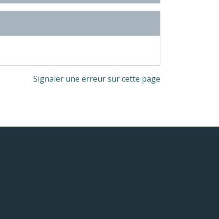
Signaler une erreur sur cette page