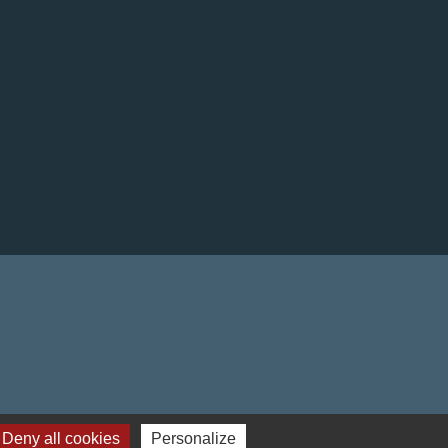
Deny all cookies
Personalize