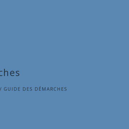
ches
/
GUIDE DES DÉMARCHES