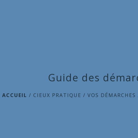
Guide des démar
ACCUEIL
/
CIEUX PRATIQUE
/
VOS DÉMARCHES