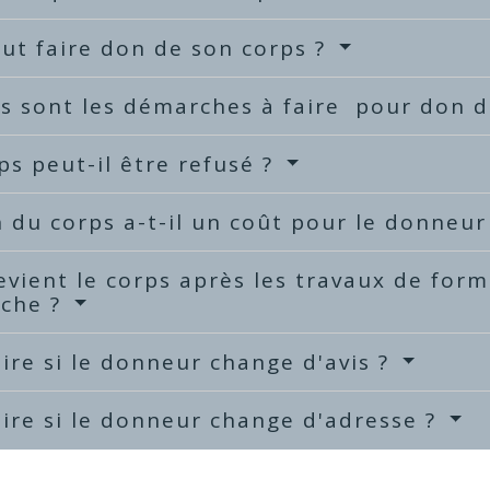
ut faire don de son corps ?
s sont les démarches à faire pour don d
ps peut-il être refusé ?
 du corps a-t-il un coût pour le donneur
vient le corps après les travaux de for
rche ?
ire si le donneur change d'avis ?
ire si le donneur change d'adresse ?