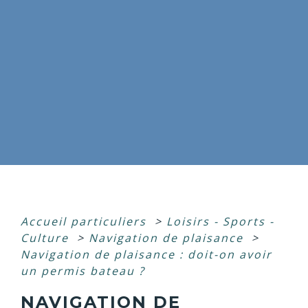
Accueil particuliers
>
Loisirs - Sports -
Culture
>
Navigation de plaisance
>
Navigation de plaisance : doit-on avoir
un permis bateau ?
NAVIGATION DE