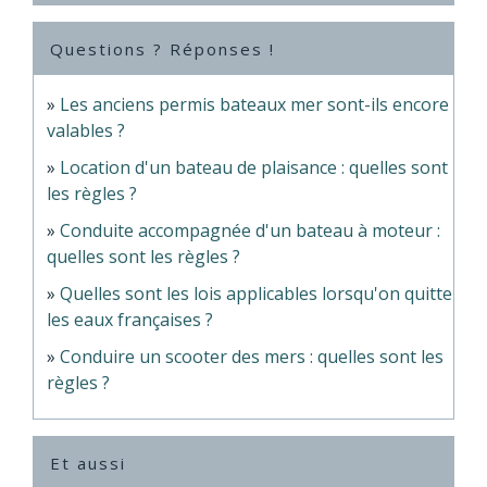
Questions ? Réponses !
Les anciens permis bateaux mer sont-ils encore
valables ?
Location d'un bateau de plaisance : quelles sont
les règles ?
Conduite accompagnée d'un bateau à moteur :
quelles sont les règles ?
Quelles sont les lois applicables lorsqu'on quitte
les eaux françaises ?
Conduire un scooter des mers : quelles sont les
règles ?
Et aussi