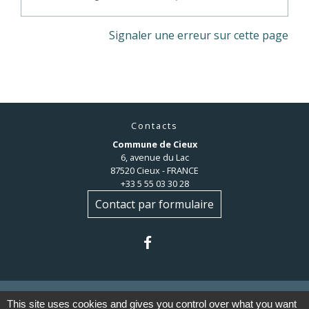
Signaler une erreur sur cette page
Contacts
Commune de Cieux
6, avenue du Lac
87520 Cieux - FRANCE
+33 5 55 03 30 28
Contact par formulaire
This site uses cookies and gives you control over what you want