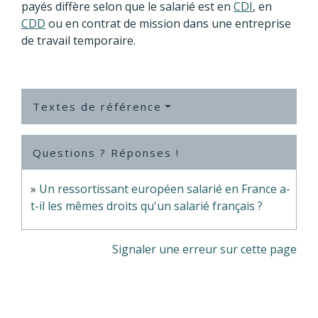
payés diffère selon que le salarié est en
CDI
, en
CDD
ou en contrat de mission dans une entreprise
de travail temporaire.
Textes de référence
Questions ? Réponses !
Un ressortissant européen salarié en France a-
t-il les mêmes droits qu'un salarié français ?
Signaler une erreur sur cette page