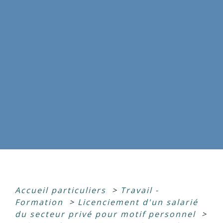
Accueil particuliers
>
Travail -
Formation
>
Licenciement d'un salarié
du secteur privé pour motif personnel
>