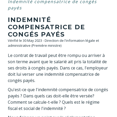
Indemnité compensatrice de congés
payés
INDEMNITÉ
COMPENSATRICE DE
CONGÉS PAYÉS
Vérifié le 30 May 2023 - Direction de l'information légale et
administrative (Première ministre)
Le contrat de travail peut être rompu ou arriver à
son terme avant que le salarié ait pris la totalité de
ses droits à congés payés. Dans ce cas, l'employeur
doit lui verser une indemnité compensatrice de
congés payés.
Qu'est-ce que l'indemnité compensatrice de congés
payés ? Dans quels cas doit-elle être versée?
Comment se calcule-t-elle ? Quels est le régime
fiscal et social de l'indemnité ?