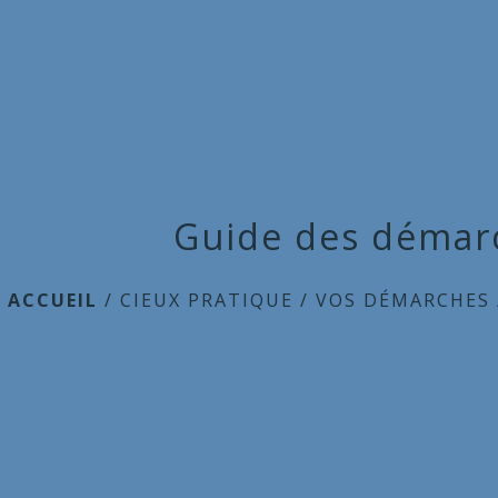
Guide des démar
ACCUEIL
/
CIEUX PRATIQUE
/
VOS DÉMARCHES