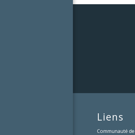
Liens
Communauté de