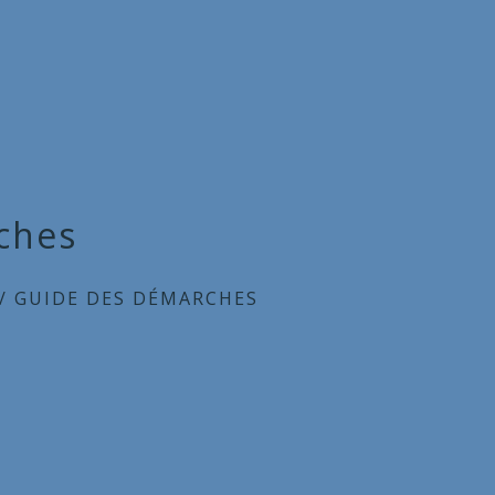
ches
/
GUIDE DES DÉMARCHES