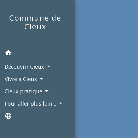
Commune de
Cieux
home
Découvrir Cieux
Vivre à Cieux
Cieux pratique
Pour aller plus loin...
language