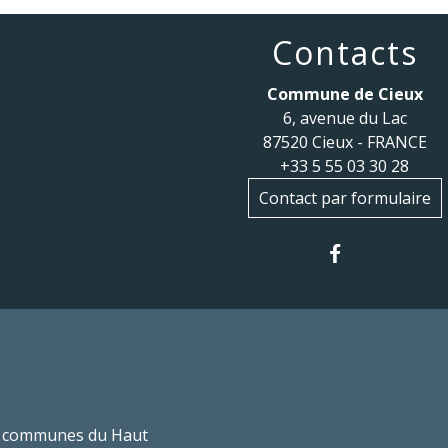
Contacts
Commune de Cieux
6, avenue du Lac
87520 Cieux - FRANCE
+33 5 55 03 30 28
Contact par formulaire
 communes du Haut