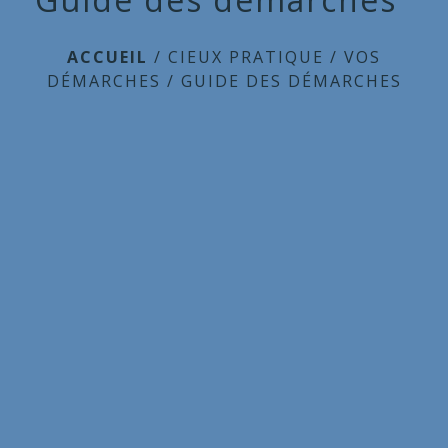
ACCUEIL
/
CIEUX PRATIQUE
/
VOS
DÉMARCHES
/
GUIDE DES DÉMARCHES