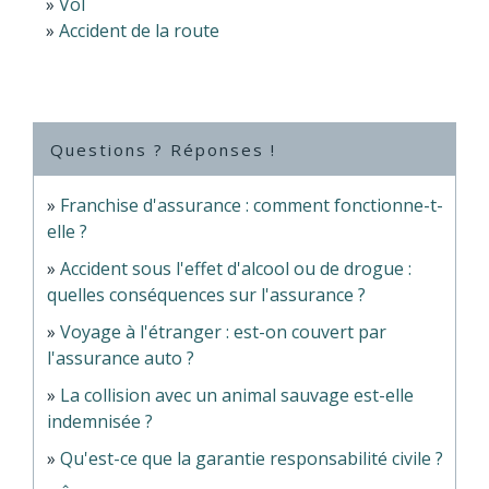
Vol
Accident de la route
Questions ? Réponses !
Franchise d'assurance : comment fonctionne-t-
elle ?
Accident sous l'effet d'alcool ou de drogue :
quelles conséquences sur l'assurance ?
Voyage à l'étranger : est-on couvert par
l'assurance auto ?
La collision avec un animal sauvage est-elle
indemnisée ?
Qu'est-ce que la garantie responsabilité civile ?