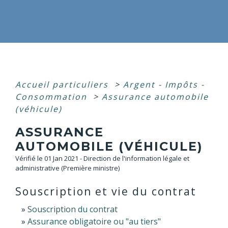
Accueil particuliers
>
Argent - Impôts -
Consommation
>
Assurance automobile
(véhicule)
ASSURANCE
AUTOMOBILE (VÉHICULE)
Vérifié le 01 Jan 2021 - Direction de l'information légale et
administrative (Première ministre)
Souscription et vie du contrat
Souscription du contrat
Assurance obligatoire ou "au tiers"