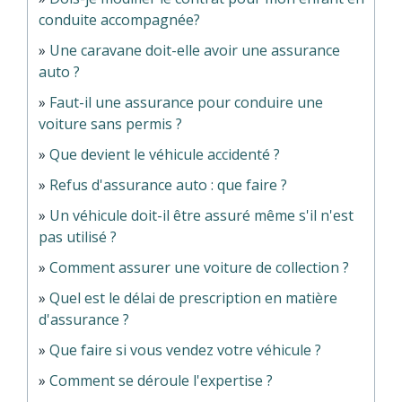
conduite accompagnée?
Une caravane doit-elle avoir une assurance
auto ?
Faut-il une assurance pour conduire une
voiture sans permis ?
Que devient le véhicule accidenté ?
Refus d'assurance auto : que faire ?
Un véhicule doit-il être assuré même s'il n'est
pas utilisé ?
Comment assurer une voiture de collection ?
Quel est le délai de prescription en matière
d'assurance ?
Que faire si vous vendez votre véhicule ?
Comment se déroule l'expertise ?