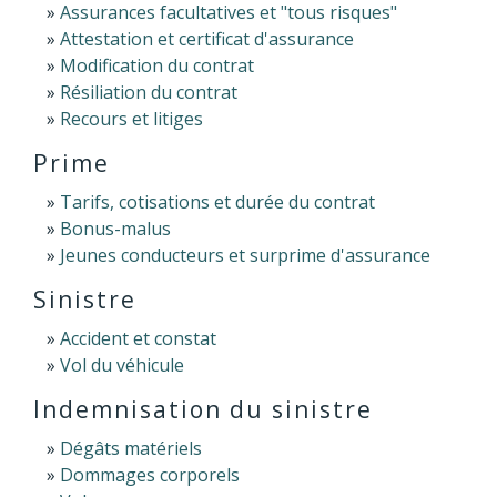
Assurances facultatives et "tous risques"
Attestation et certificat d'assurance
Modification du contrat
Résiliation du contrat
Recours et litiges
Prime
Tarifs, cotisations et durée du contrat
Bonus-malus
Jeunes conducteurs et surprime d'assurance
Sinistre
Accident et constat
Vol du véhicule
Indemnisation du sinistre
Dégâts matériels
Dommages corporels