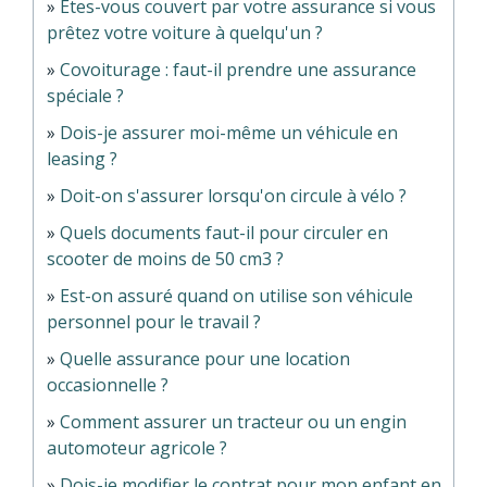
Êtes-vous couvert par votre assurance si vous
prêtez votre voiture à quelqu'un ?
Covoiturage : faut-il prendre une assurance
spéciale ?
Dois-je assurer moi-même un véhicule en
leasing ?
Doit-on s'assurer lorsqu'on circule à vélo ?
Quels documents faut-il pour circuler en
scooter de moins de 50 cm3 ?
Est-on assuré quand on utilise son véhicule
personnel pour le travail ?
Quelle assurance pour une location
occasionnelle ?
Comment assurer un tracteur ou un engin
automoteur agricole ?
Dois-je modifier le contrat pour mon enfant en