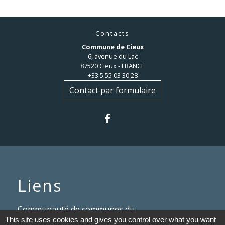
Contacts
Commune de Cieux
6, avenue du Lac
87520 Cieux - FRANCE
+33 5 55 03 30 28
Contact par formulaire
Liens
Communauté de communes du
This site uses cookies and gives you control over what you want
Haut Limousin