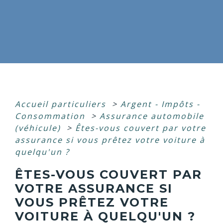
Accueil particuliers
>
Argent - Impôts -
Consommation
>
Assurance automobile
(véhicule)
>
Êtes-vous couvert par votre
assurance si vous prêtez votre voiture à
quelqu'un ?
ÊTES-VOUS COUVERT PAR
VOTRE ASSURANCE SI
VOUS PRÊTEZ VOTRE
VOITURE À QUELQU'UN ?