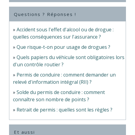
Questions ? Réponses !
Accident sous l'effet d'alcool ou de drogue :
quelles conséquences sur l'assurance ?
Que risque-t-on pour usage de drogues ?
Quels papiers du véhicule sont obligatoires lors
d'un contrôle routier ?
Permis de conduire : comment demander un
relevé d'information intégral (RII) ?
Solde du permis de conduire : comment
connaître son nombre de points ?
Retrait de permis : quelles sont les règles ?
Et aussi