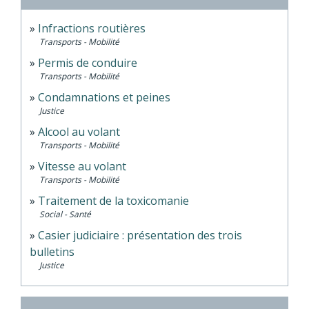
Infractions routières
Transports - Mobilité
Permis de conduire
Transports - Mobilité
Condamnations et peines
Justice
Alcool au volant
Transports - Mobilité
Vitesse au volant
Transports - Mobilité
Traitement de la toxicomanie
Social - Santé
Casier judiciaire : présentation des trois
bulletins
Justice