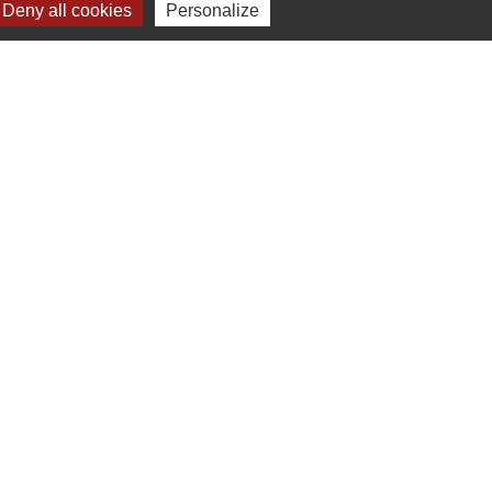
Deny all cookies
Personalize