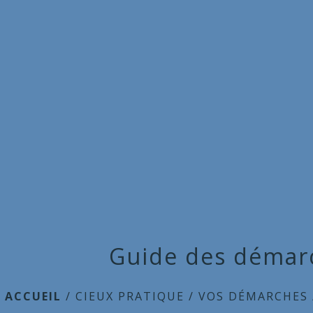
Guide des démar
ACCUEIL
/
CIEUX PRATIQUE
/
VOS DÉMARCHES