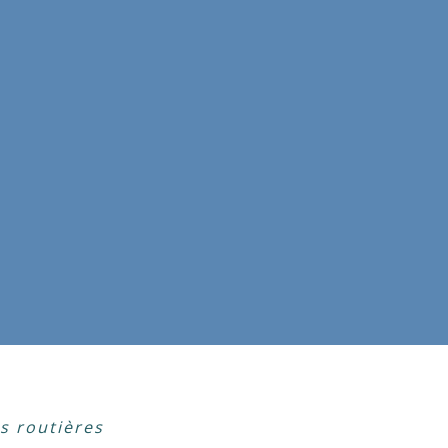
ns routières