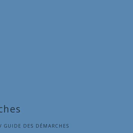
ches
/
GUIDE DES DÉMARCHES