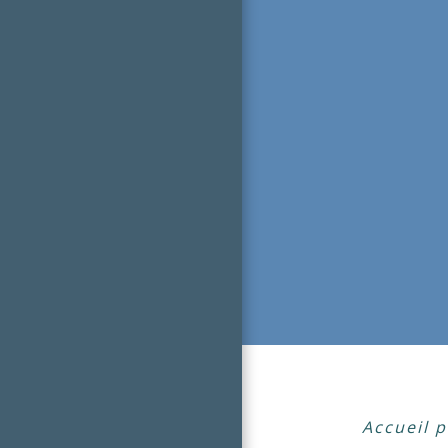
Accueil p