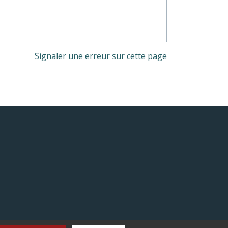
Signaler une erreur sur cette page