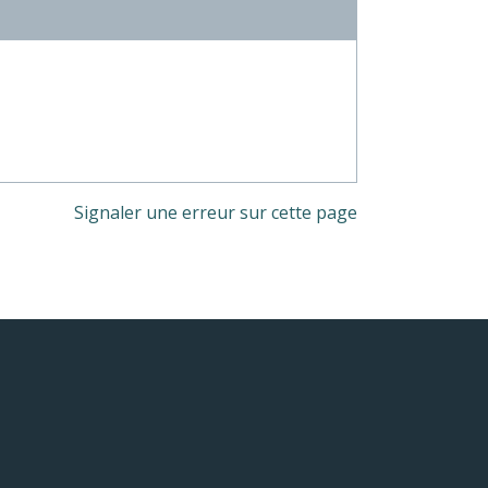
Signaler une erreur sur cette page