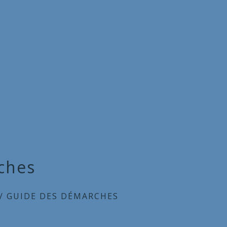
ches
/
GUIDE DES DÉMARCHES