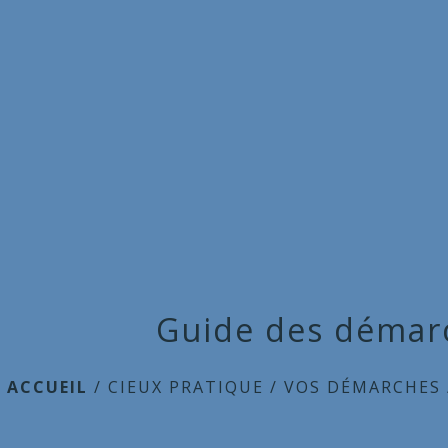
Guide des démar
ACCUEIL
/
CIEUX PRATIQUE
/
VOS DÉMARCHES