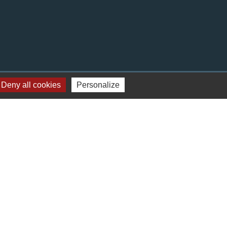
Deny all cookies
Personalize