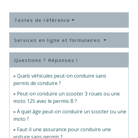
Textes de référence
Services en ligne et formulaires
Questions ? Réponses !
Quels véhicules peut-on conduire sans
permis de conduire ?
Peut-on conduire un scooter 3 roues ou une
moto 125 avec le permis B ?
À quel âge peut-on conduire un scooter ou une
moto ?
Faut-il une assurance pour conduire une
voiture sans permis ?