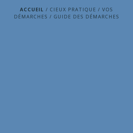
ACCUEIL
/
CIEUX PRATIQUE
/
VOS
DÉMARCHES
/
GUIDE DES DÉMARCHES