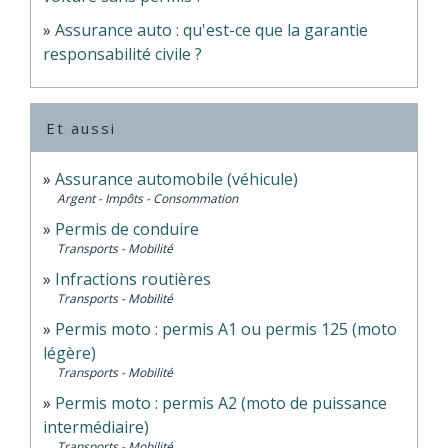
Assurance auto : qu'est-ce que la garantie
responsabilité civile ?
Et aussi
Assurance automobile (véhicule)
Argent - Impôts - Consommation
Permis de conduire
Transports - Mobilité
Infractions routières
Transports - Mobilité
Permis moto : permis A1 ou permis 125 (moto
légère)
Transports - Mobilité
Permis moto : permis A2 (moto de puissance
intermédiaire)
Transports - Mobilité