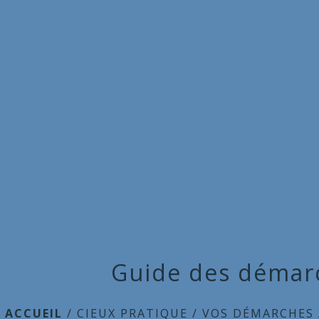
Guide des démar
ACCUEIL
/
CIEUX PRATIQUE
/
VOS DÉMARCHES