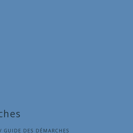
ches
/
GUIDE DES DÉMARCHES