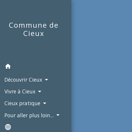
Commune de
Cieux
home
Découvrir Cieux
Vivre à Cieux
Cieux pratique
Pour aller plus loin...
language