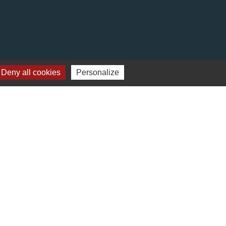
Deny all cookies
Personalize