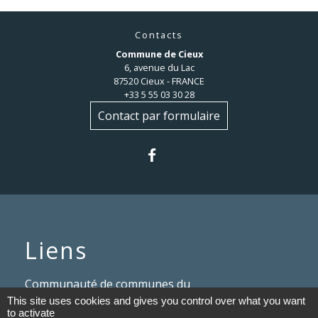
Contacts
Commune de Cieux
6, avenue du Lac
87520 Cieux - FRANCE
+33 5 55 03 30 28
Contact par formulaire
Liens
Communauté de communes du
Haut Limousin
This site uses cookies and gives you control over what you want
to activate