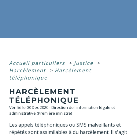
Accueil particuliers
>
Justice
>
Harcèlement
>
Harcèlement
téléphonique
HARCÈLEMENT
TÉLÉPHONIQUE
Vérifié le 03 Dec 2020 - Direction de l'information légale et
administrative (Première ministre)
Les appels téléphoniques ou SMS malveillants et
répétés sont assimilables à du harcèlement. Il s'agit