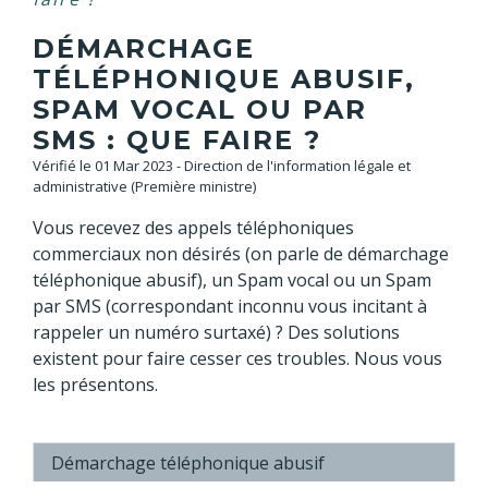
DÉMARCHAGE
TÉLÉPHONIQUE ABUSIF,
SPAM VOCAL OU PAR
SMS : QUE FAIRE ?
Vérifié le 01 Mar 2023 - Direction de l'information légale et
administrative (Première ministre)
Vous recevez des appels téléphoniques
commerciaux non désirés (on parle de démarchage
téléphonique abusif), un Spam vocal ou un Spam
par SMS (correspondant inconnu vous incitant à
rappeler un numéro surtaxé) ? Des solutions
existent pour faire cesser ces troubles. Nous vous
les présentons.
Démarchage téléphonique abusif