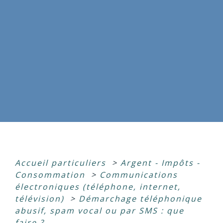
Accueil particuliers
>
Argent - Impôts -
Consommation
>
Communications
électroniques (téléphone, internet,
télévision)
>
Démarchage téléphonique
abusif, spam vocal ou par SMS : que
faire ?