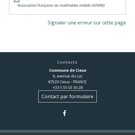
Association française du multimédia mobile (AFMM)
Signaler une erreur sur cette page
Contacts
Commune de Cieux
6, avenue du Lac
87520 Cieux - FRANCE
+33 5 55 03 30 28
Contact par formulaire