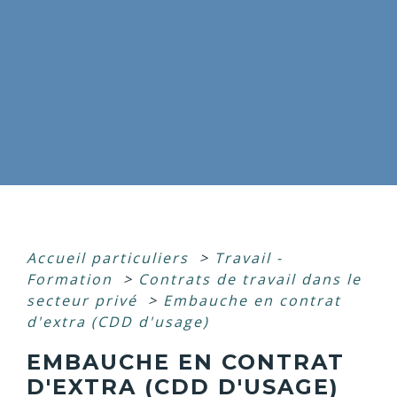
Accueil particuliers
>
Travail -
Formation
>
Contrats de travail dans le
secteur privé
>
Embauche en contrat
d'extra (CDD d'usage)
EMBAUCHE EN CONTRAT
D'EXTRA (CDD D'USAGE)