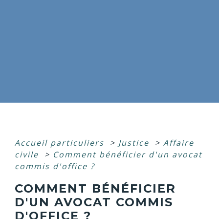
Accueil particuliers
>
Justice
>
Affaire
civile
>
Comment bénéficier d'un avocat
commis d'office ?
COMMENT BÉNÉFICIER
D'UN AVOCAT COMMIS
D'OFFICE ?