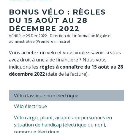
BONUS VÉLO : RÈGLES
DU 15 AOÛT AU 28
DÉCEMBRE 2022
Vérifié le 29 Dec 2022 - Direction de l'information légale et
administrative (Première ministre)
Vous achetez un vélo et vous voulez savoir si vous
avez droit à une aide financière ? Nous vous
indiquons les
règles à connaître du 15 août au 28
décembre 2022
(date de la facture).
Vélo classique non électrique
Vélo électrique
Vélo cargo, pliant, adapté aux personnes en
situation de handicap (électrique ou non),
remorque électrique