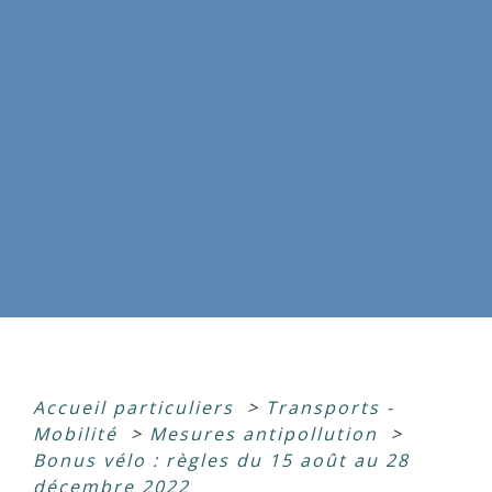
Accueil particuliers
>
Transports -
Mobilité
>
Mesures antipollution
>
Bonus vélo : règles du 15 août au 28
décembre 2022