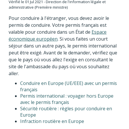
Vérifié le 01 Jul 2021 - Direction de l'information légale et
administrative (Première ministre)
Pour conduire à l'étranger, vous devez avoir le
permis de conduire. Votre permis français est
valable pour conduire dans un État de
Espace
économique européen
. Si vous faites un court
séjour dans un autre pays, le permis international
peut être exigé. Avant de le demander, vérifiez que
que le pays où vous allez l'exige en consultant le
site de l'ambassade du pays où vous souhaitez
aller.
Conduire en Europe (UE/EEE) avec un permis
français
Permis international : voyager hors Europe
avec le permis français
Sécurité routière : règles pour conduire en
Europe
Infraction routière en Europe