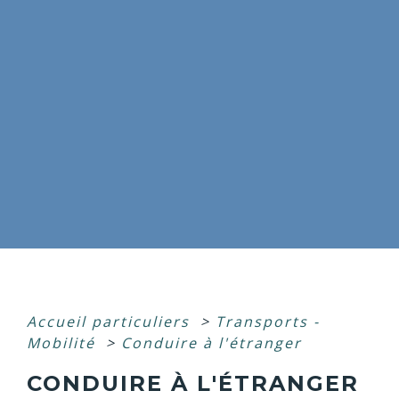
Accueil particuliers
>
Transports -
Mobilité
>
Conduire à l'étranger
CONDUIRE À L'ÉTRANGER