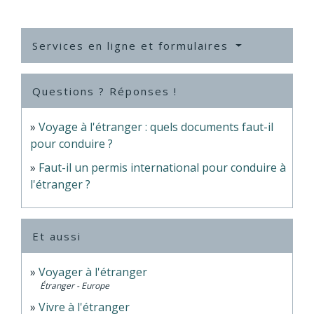
Services en ligne et formulaires
Questions ? Réponses !
Voyage à l'étranger : quels documents faut-il
pour conduire ?
Faut-il un permis international pour conduire à
l'étranger ?
Et aussi
Voyager à l'étranger
Étranger - Europe
Vivre à l'étranger