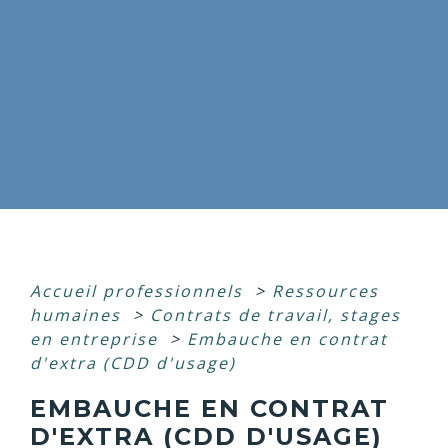
Accueil professionnels
>
Ressources
humaines
>
Contrats de travail, stages
en entreprise
>
Embauche en contrat
d'extra (CDD d'usage)
EMBAUCHE EN CONTRAT
D'EXTRA (CDD D'USAGE)