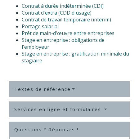
Contrat à durée indéterminée (CDI)
Contrat d'extra (CDD d'usage)
Contrat de travail temporaire (intérim)
Portage salarial
Prêt de main-d'œuvre entre entreprises
Stage en entreprise : obligations de
l'employeur
Stage en entreprise : gratification minimale du
stagiaire
Textes de référence
Services en ligne et formulaires
Questions ? Réponses !