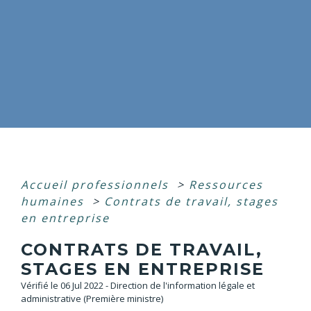
Accueil professionnels
>
Ressources
humaines
>
Contrats de travail, stages
en entreprise
CONTRATS DE TRAVAIL,
STAGES EN ENTREPRISE
Vérifié le 06 Jul 2022 - Direction de l'information légale et
administrative (Première ministre)