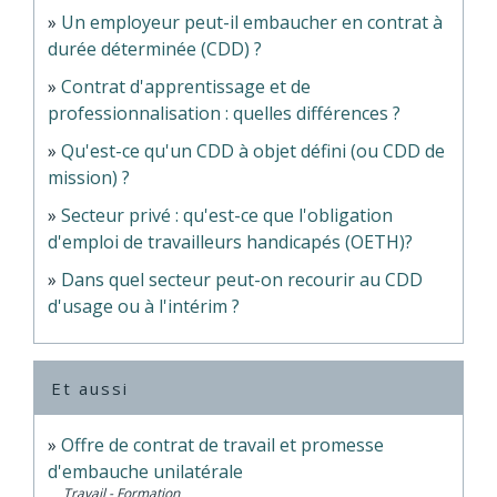
Un employeur peut-il embaucher en contrat à
durée déterminée (CDD) ?
Contrat d'apprentissage et de
professionnalisation : quelles différences ?
Qu'est-ce qu'un CDD à objet défini (ou CDD de
mission) ?
Secteur privé : qu'est-ce que l'obligation
d'emploi de travailleurs handicapés (OETH)?
Dans quel secteur peut-on recourir au CDD
d'usage ou à l'intérim ?
Et aussi
Offre de contrat de travail et promesse
d'embauche unilatérale
Travail - Formation