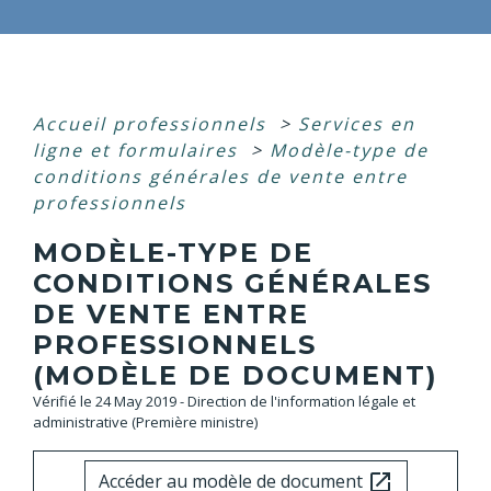
Accueil professionnels
>
Services en
ligne et formulaires
>
Modèle-type de
conditions générales de vente entre
professionnels
MODÈLE-TYPE DE
CONDITIONS GÉNÉRALES
DE VENTE ENTRE
PROFESSIONNELS
(MODÈLE DE DOCUMENT)
Vérifié le 24 May 2019 - Direction de l'information légale et
administrative (Première ministre)
Accéder au modèle de document
open_in_new