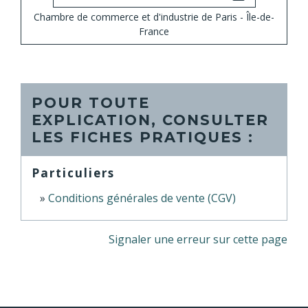
Chambre de commerce et d'industrie de Paris - Île-de-
France
POUR TOUTE
EXPLICATION, CONSULTER
LES FICHES PRATIQUES :
Particuliers
Conditions générales de vente (CGV)
Signaler une erreur sur cette page