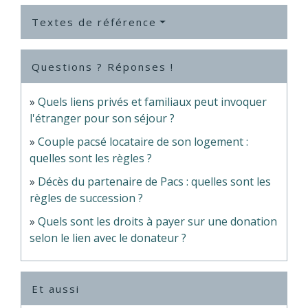
Textes de référence
Questions ? Réponses !
Quels liens privés et familiaux peut invoquer
l'étranger pour son séjour ?
Couple pacsé locataire de son logement :
quelles sont les règles ?
Décès du partenaire de Pacs : quelles sont les
règles de succession ?
Quels sont les droits à payer sur une donation
selon le lien avec le donateur ?
Et aussi