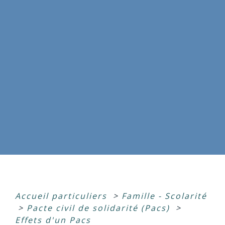
Accueil particuliers
>
Famille - Scolarité
>
Pacte civil de solidarité (Pacs)
>
Effets d'un Pacs