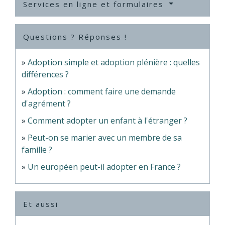
Services en ligne et formulaires
Questions ? Réponses !
Adoption simple et adoption plénière : quelles
différences ?
Adoption : comment faire une demande
d'agrément ?
Comment adopter un enfant à l'étranger ?
Peut-on se marier avec un membre de sa
famille ?
Un européen peut-il adopter en France ?
Et aussi