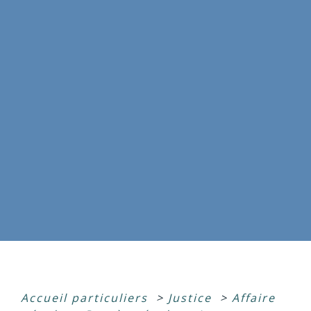
Accueil particuliers
>
Justice
>
Affaire