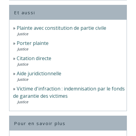
Et aussi
Plainte avec constitution de partie civile
Justice
Porter plainte
Justice
Citation directe
Justice
Aide juridictionnelle
Justice
Victime d'infraction : indemnisation par le fonds
de garantie des victimes
Justice
Pour en savoir plus