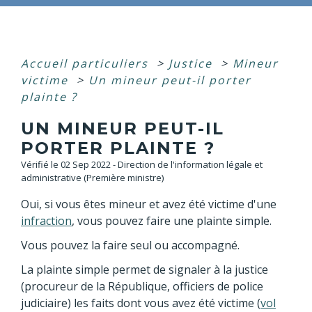
Accueil particuliers
>
Justice
>
Mineur
victime
>
Un mineur peut-il porter
plainte ?
UN MINEUR PEUT-IL
PORTER PLAINTE ?
Vérifié le 02 Sep 2022 - Direction de l'information légale et
administrative (Première ministre)
Oui, si vous êtes mineur et avez été victime d'une
infraction
, vous pouvez faire une plainte simple.
Vous pouvez la faire seul ou accompagné.
La plainte simple permet de signaler à la justice
(procureur de la République, officiers de police
judiciaire) les faits dont vous avez été victime (
vol