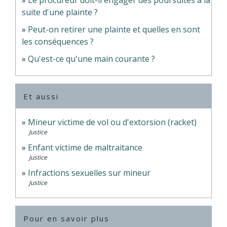
suite d'une plainte ?
Peut-on retirer une plainte et quelles en sont
les conséquences ?
Qu'est-ce qu'une main courante ?
Et aussi
Mineur victime de vol ou d'extorsion (racket)
Justice
Enfant victime de maltraitance
Justice
Infractions sexuelles sur mineur
Justice
Pour en savoir plus