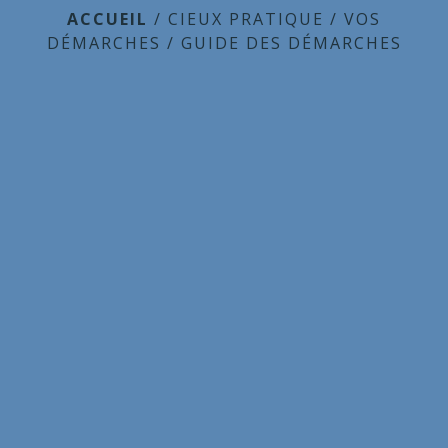
ACCUEIL
/
CIEUX PRATIQUE
/
VOS
DÉMARCHES
/
GUIDE DES DÉMARCHES