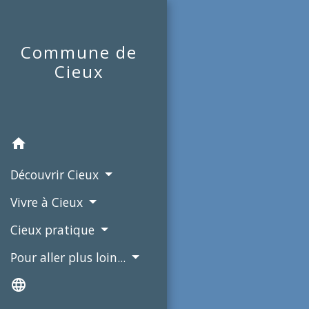
Commune de
Cieux
home
Découvrir Cieux
Vivre à Cieux
Cieux pratique
Pour aller plus loin...
language