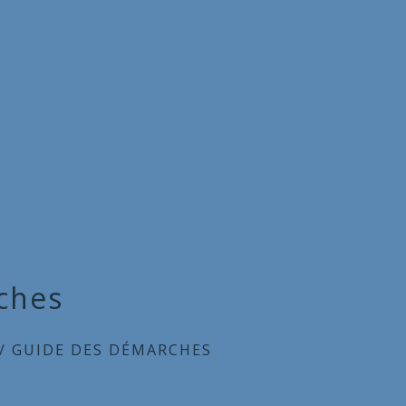
ches
/
GUIDE DES DÉMARCHES