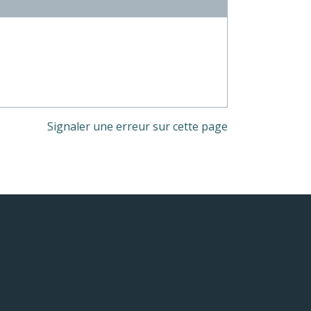
Signaler une erreur sur cette page