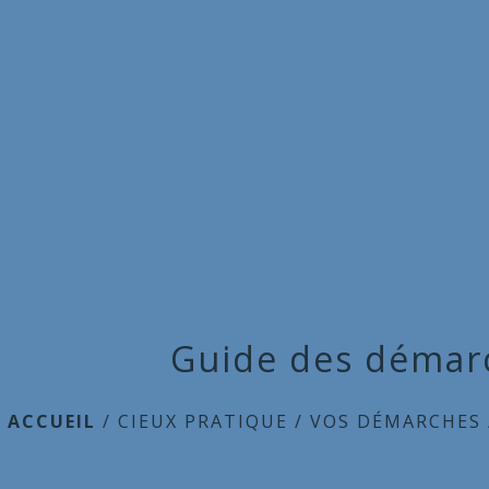
Guide des démar
ACCUEIL
/
CIEUX PRATIQUE
/
VOS DÉMARCHES