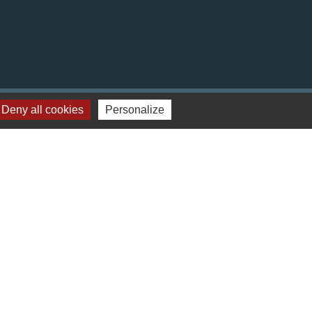
Deny all cookies
Personalize