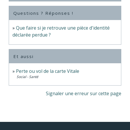
Questions ? Réponses !
Que faire si je retrouve une pièce d'identité
déclarée perdue ?
Et aussi
Perte ou vol de la carte Vitale
Social - Santé
Signaler une erreur sur cette page