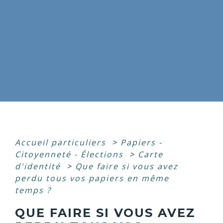
Accueil particuliers
>
Papiers -
Citoyenneté - Élections
>
Carte
d'identité
>
Que faire si vous avez
perdu tous vos papiers en même
temps ?
QUE FAIRE SI VOUS AVEZ