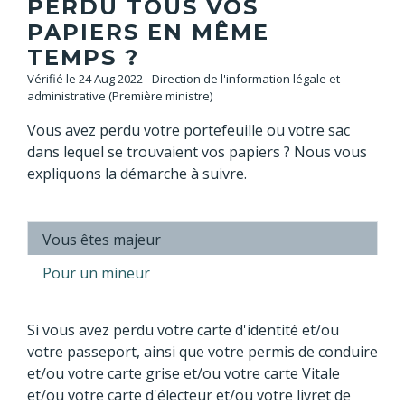
PERDU TOUS VOS
PAPIERS EN MÊME
TEMPS ?
Vérifié le 24 Aug 2022 - Direction de l'information légale et
administrative (Première ministre)
Vous avez perdu votre portefeuille ou votre sac
dans lequel se trouvaient vos papiers ? Nous vous
expliquons la démarche à suivre.
Vous êtes majeur
Pour un mineur
Si vous avez perdu votre carte d'identité et/ou
votre passeport, ainsi que votre permis de conduire
et/ou votre carte grise et/ou votre carte Vitale
et/ou votre carte d'électeur et/ou votre livret de