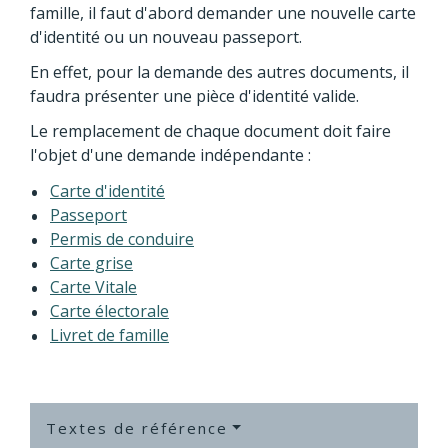
famille, il faut d'abord demander une nouvelle carte
d'identité ou un nouveau passeport.
En effet, pour la demande des autres documents, il
faudra présenter une pièce d'identité valide.
Le remplacement de chaque document doit faire
l'objet d'une demande indépendante :
Carte d'identité
Passeport
Permis de conduire
Carte grise
Carte Vitale
Carte électorale
Livret de famille
Textes de référence